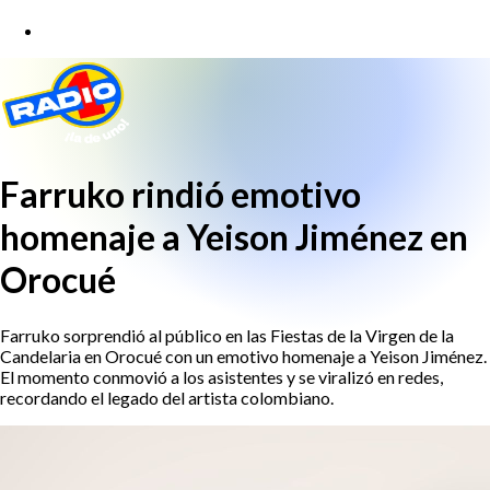
Farruko rindió emotivo
homenaje a Yeison Jiménez en
Orocué
Farruko sorprendió al público en las Fiestas de la Virgen de la
Candelaria en Orocué con un emotivo homenaje a Yeison Jiménez.
El momento conmovió a los asistentes y se viralizó en redes,
recordando el legado del artista colombiano.