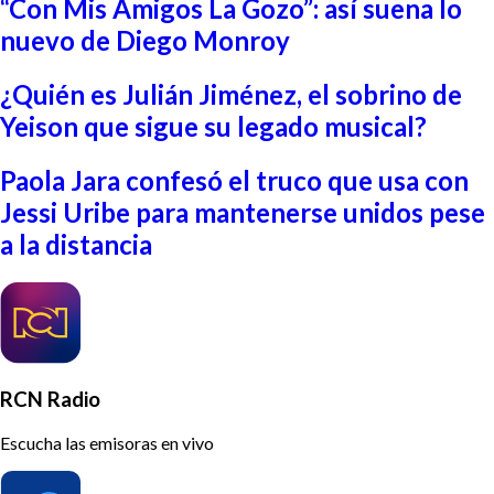
“Con Mis Amigos La Gozo”: así suena lo
nuevo de Diego Monroy
¿Quién es Julián Jiménez, el sobrino de
Yeison que sigue su legado musical?
Paola Jara confesó el truco que usa con
Jessi Uribe para mantenerse unidos pese
a la distancia
RCN Radio
Escucha las emisoras en vivo