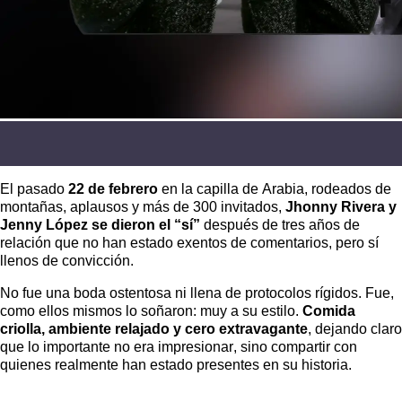
El pasado
22 de febrero
en la capilla de Arabia, rodeados de
montañas, aplausos y más de 300 invitados,
Jhonny Rivera y
Jenny López se dieron el “sí”
después de tres años de
relación que no han estado exentos de comentarios, pero sí
llenos de convicción.
No fue una boda ostentosa ni llena de protocolos rígidos. Fue,
como ellos mismos lo soñaron: muy a su estilo.
Comida
criolla, ambiente relajado y cero extravagante
, dejando claro
que lo importante no era impresionar, sino compartir con
quienes realmente han estado presentes en su historia.