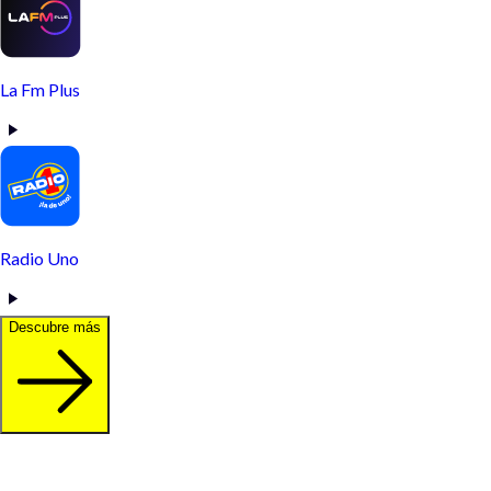
La Fm Plus
Radio Uno
Descubre más