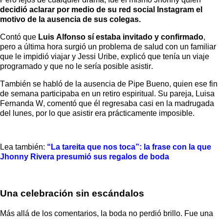
decidió aclarar por medio de su red social Instagram el
motivo de la ausencia de sus colegas.
Contó que
Luis Alfonso sí estaba invitado y confirmado
,
pero a última hora surgió un problema de salud con un familiar
que le impidió viajar y Jessi Uribe, explicó que tenía un viaje
programado y que no le sería posible asistir.
También se habló de la ausencia de Pipe Bueno, quien ese fin
de semana participaba en un retiro espiritual. Su pareja, Luisa
Fernanda W, comentó que él regresaba casi en la madrugada
del lunes, por lo que asistir era prácticamente imposible.
Lea también:
“La tareita que nos toca”: la frase con la que
Jhonny Rivera presumió sus regalos de boda
Una celebración sin escándalos
Más allá de los comentarios, la boda no perdió brillo. Fue una