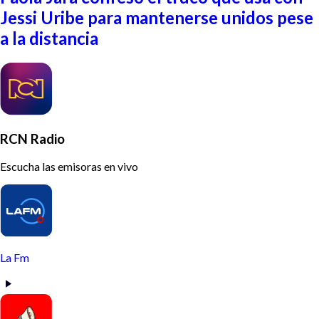
Jessi Uribe para mantenerse unidos pese
a la distancia
RCN Radio
Escucha las emisoras en vivo
La Fm