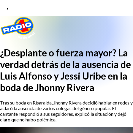
¿Desplante o fuerza mayor? La
verdad detrás de la ausencia de
Luis Alfonso y Jessi Uribe en la
boda de Jhonny Rivera
Tras su boda en Risaralda, Jhonny Rivera decidió hablar en redes y
aclaró la ausencia de varios colegas del género popular. El
cantante respondió a sus seguidores, explicó la situación y dejó
claro que no hubo polémica.