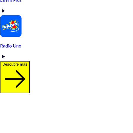
Radio Uno
Descubre más