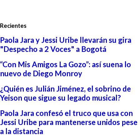
Recientes
Paola Jara y Jessi Uribe llevarán su gira
"Despecho a 2 Voces" a Bogotá
“Con Mis Amigos La Gozo”: así suena lo
nuevo de Diego Monroy
¿Quién es Julián Jiménez, el sobrino de
Yeison que sigue su legado musical?
Paola Jara confesó el truco que usa con
Jessi Uribe para mantenerse unidos pese
a la distancia