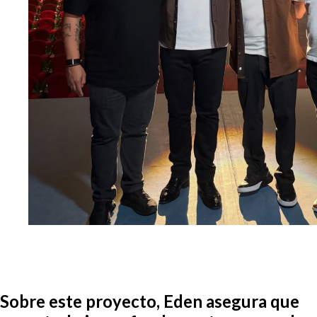
Sobre este proyecto, Eden asegura que