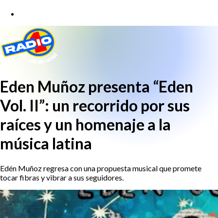
Eden Muñoz presenta “Eden
Vol. II”: un recorrido por sus
raíces y un homenaje a la
música latina
Edén Muñoz regresa con una propuesta musical que promete
tocar fibras y vibrar a sus seguidores.