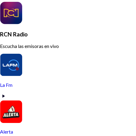
RCN Radio
Escucha las emisoras en vivo
La Fm
Alerta