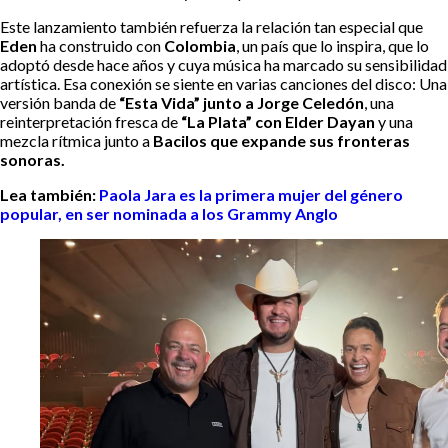
Este lanzamiento también refuerza la relación tan especial que
Eden
ha construido con
Colombia
, un país que lo inspira, que lo
adoptó desde hace años y cuya música ha marcado su sensibilidad
artística. Esa conexión se siente en varias canciones del disco: Una
versión banda de
“Esta Vida” junto a Jorge Celedón
, una
reinterpretación fresca de
“La Plata” con Elder Dayan
y una
mezcla rítmica junto a
Bacilos que expande sus fronteras
sonoras.
Lea también:
Paola Jara es la primera mujer del género
popular, en ser nominada a los Grammy Anglo