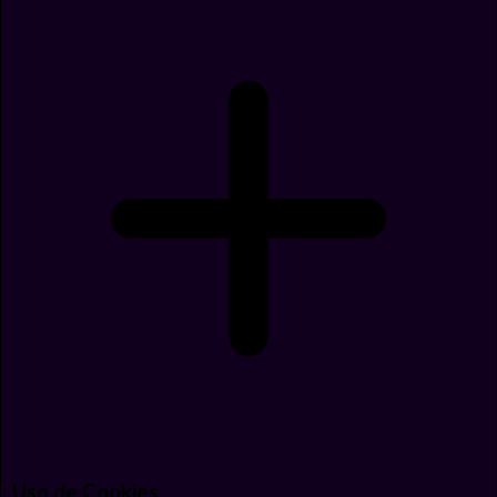
Uso de Cookies