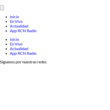
Inicio
En Vivo
Actualidad
App RCN Radio
Inicio
En Vivo
Actualidad
App RCN Radio
Síguenos por nuestras redes