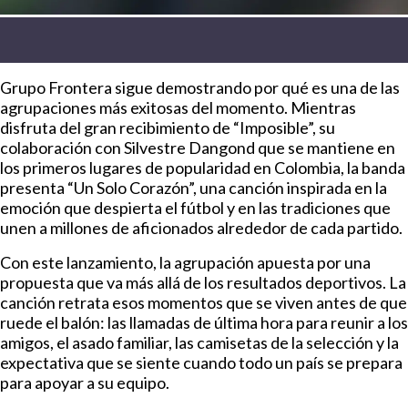
Grupo Frontera sigue demostrando por qué es una de las
agrupaciones más exitosas del momento. Mientras
disfruta del gran recibimiento de “Imposible”, su
colaboración con Silvestre Dangond que se mantiene en
los primeros lugares de popularidad en Colombia, la banda
presenta “Un Solo Corazón”, una canción inspirada en la
emoción que despierta el fútbol y en las tradiciones que
unen a millones de aficionados alrededor de cada partido.
Con este lanzamiento, la agrupación apuesta por una
propuesta que va más allá de los resultados deportivos. La
canción retrata esos momentos que se viven antes de que
ruede el balón: las llamadas de última hora para reunir a los
amigos, el asado familiar, las camisetas de la selección y la
expectativa que se siente cuando todo un país se prepara
para apoyar a su equipo.