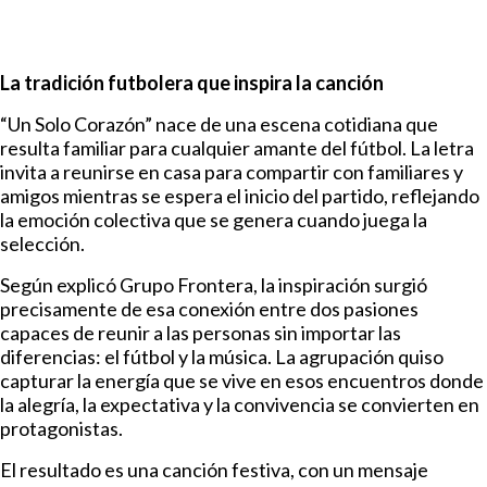
La tradición futbolera que inspira la canción
“Un Solo Corazón” nace de una escena cotidiana que
resulta familiar para cualquier amante del fútbol. La letra
invita a reunirse en casa para compartir con familiares y
amigos mientras se espera el inicio del partido, reflejando
la emoción colectiva que se genera cuando juega la
selección.
Según explicó Grupo Frontera, la inspiración surgió
precisamente de esa conexión entre dos pasiones
capaces de reunir a las personas sin importar las
diferencias: el fútbol y la música. La agrupación quiso
capturar la energía que se vive en esos encuentros donde
la alegría, la expectativa y la convivencia se convierten en
protagonistas.
El resultado es una canción festiva, con un mensaje