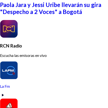
Paola Jara y Jessi Uribe llevarán su gira
"Despecho a 2 Voces" a Bogotá
RCN Radio
Escucha las emisoras en vivo
La Fm