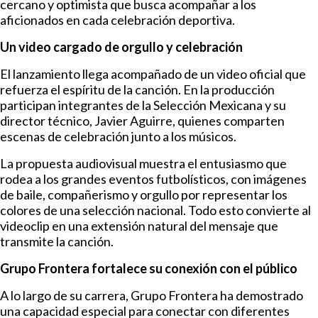
cercano y optimista que busca acompañar a los
aficionados en cada celebración deportiva.
Un video cargado de orgullo y celebración
El lanzamiento llega acompañado de un video oficial que
refuerza el espíritu de la canción. En la producción
participan integrantes de la Selección Mexicana y su
director técnico, Javier Aguirre, quienes comparten
escenas de celebración junto a los músicos.
La propuesta audiovisual muestra el entusiasmo que
rodea a los grandes eventos futbolísticos, con imágenes
de baile, compañerismo y orgullo por representar los
colores de una selección nacional. Todo esto convierte al
videoclip en una extensión natural del mensaje que
transmite la canción.
Grupo Frontera fortalece su conexión con el público
A lo largo de su carrera, Grupo Frontera ha demostrado
una capacidad especial para conectar con diferentes