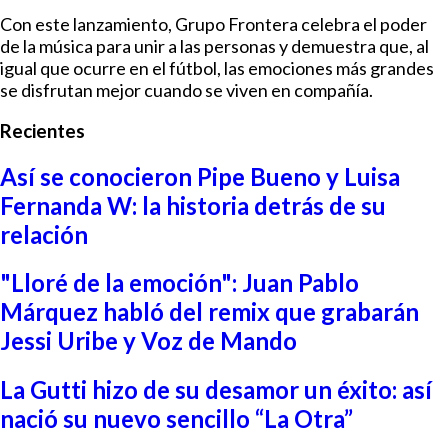
Con este lanzamiento, Grupo Frontera celebra el poder
de la música para unir a las personas y demuestra que, al
igual que ocurre en el fútbol, las emociones más grandes
se disfrutan mejor cuando se viven en compañía.
Recientes
Así se conocieron Pipe Bueno y Luisa
Fernanda W: la historia detrás de su
relación
"Lloré de la emoción": Juan Pablo
Márquez habló del remix que grabarán
Jessi Uribe y Voz de Mando
La Gutti hizo de su desamor un éxito: así
nació su nuevo sencillo “La Otra”