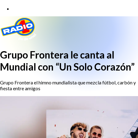
Grupo Frontera le canta al
Mundial con “Un Solo Corazón”
Grupo Frontera el himno mundialista que mezcla fútbol, carbón y
fiesta entre amigos