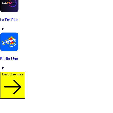
La Fm Plus
Radio Uno
Descubre más