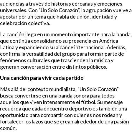
audiencias a través de historias cercanas y emociones
universales. Con “Un Solo Corazón”, la agrupación vuelve a
apostar por un tema que habla de unión, identidad y
celebración colectiva.
La canción llega en un momento importante para la banda,
que continúa consolidando su presencia en América
Latina y expandiendo su alcance internacional. Además,
confirma la versatilidad del grupo para formar parte de
fenómenos culturales que trascienden la música y
generan conversación entre distintos públicos.
Una canción para vivir cada partido
Más allá del contexto mundialista, “Un Solo Corazón”
busca convertirse en una banda sonora para todos
aquellos que viven intensamente el fútbol. Su mensaje
recuerda que cada encuentro deportivo es también una
oportunidad para compartir con quienes nos rodean y
fortalecer los lazos que se crean alrededor de una pasión
común.