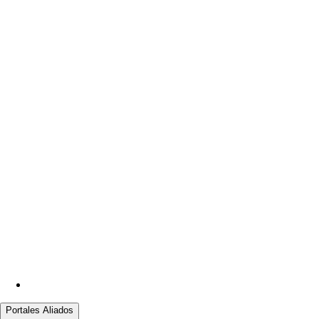
Portales Aliados