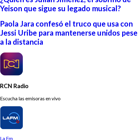
Yeison que sigue su legado musical?
Paola Jara confesó el truco que usa con
Jessi Uribe para mantenerse unidos pese
a la distancia
RCN Radio
Escucha las emisoras en vivo
La Fm