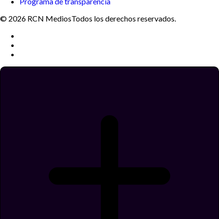
Programa de transparencia
© 2026 RCN Medios
Todos los derechos reservados.
Términos y condiciones
Política de datos personales
Política de cookies