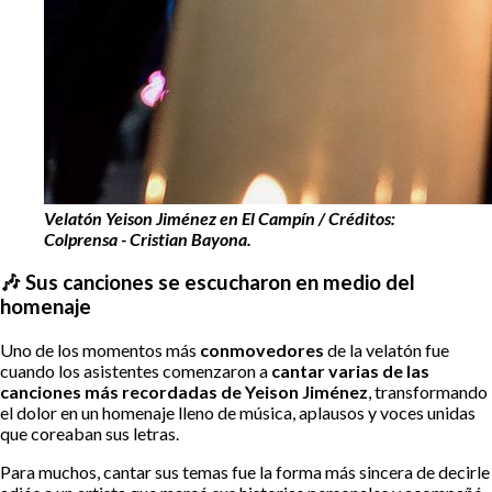
Velatón Yeison Jiménez en El Campín / Créditos:
Colprensa - Cristian Bayona.
🎶 Sus canciones se escucharon en medio del
homenaje
Uno de los momentos más
conmovedores
de la velatón fue
cuando los asistentes comenzaron a
cantar varias de las
canciones más recordadas de Yeison Jiménez
, transformando
el dolor en un homenaje lleno de música, aplausos y voces unidas
que coreaban sus letras.
Para muchos, cantar sus temas fue la forma más sincera de decirle