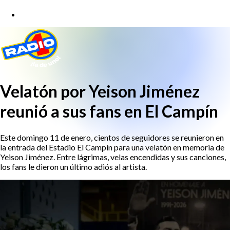
Velatón por Yeison Jiménez
reunió a sus fans en El Campín
Este domingo 11 de enero, cientos de seguidores se reunieron en
la entrada del Estadio El Campín para una velatón en memoria de
Yeison Jiménez. Entre lágrimas, velas encendidas y sus canciones,
los fans le dieron un último adiós al artista.