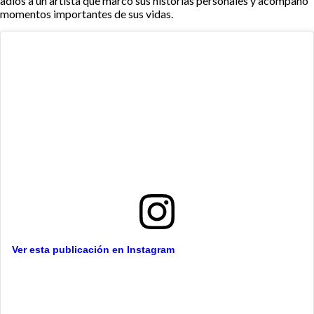
adiós a un artista que marcó sus historias personales y acompañó
momentos importantes de sus vidas.
Ver esta publicación en Instagram