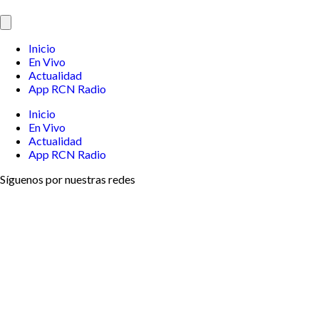
Inicio
En Vivo
Actualidad
App RCN Radio
Inicio
En Vivo
Actualidad
App RCN Radio
Síguenos por nuestras redes