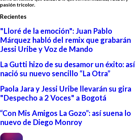
pasión tricolor.
Recientes
"Lloré de la emoción": Juan Pablo
Márquez habló del remix que grabarán
Jessi Uribe y Voz de Mando
La Gutti hizo de su desamor un éxito: así
nació su nuevo sencillo “La Otra”
Paola Jara y Jessi Uribe llevarán su gira
"Despecho a 2 Voces" a Bogotá
“Con Mis Amigos La Gozo”: así suena lo
nuevo de Diego Monroy