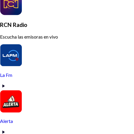
RCN Radio
Escucha las emisoras en vivo
La Fm
Alerta