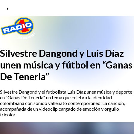
Silvestre Dangond y Luis Díaz
unen música y fútbol en “Ganas
De Tenerla”
Silvestre Dangond y el futbolista Luis Díaz unen música y deporte
en “Ganas De Tenerla”, un tema que celebra la identidad
colombiana con sonido vallenato contemporáneo. La canción,
acompañada de un videoclip cargado de emoción y orgullo
tricolor.