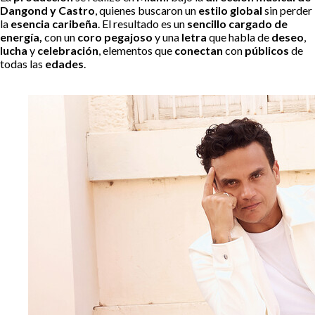
Dangond y Castro
, quienes buscaron un
estilo global
sin perder
la
esencia caribeña
. El resultado es un
sencillo cargado de
energía,
con un
coro pegajoso
y una
letra
que habla de
deseo
,
lucha
y
celebración
, elementos que
conectan
con
públicos
de
todas las
edades
.