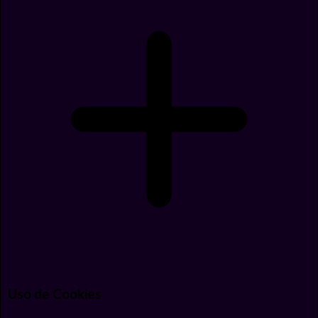
Uso de Cookies