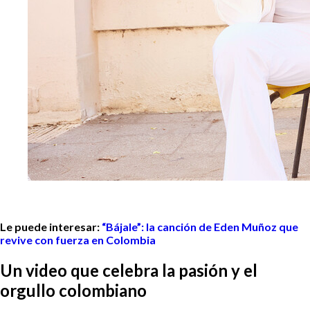
Le puede interesar:
“Bájale”: la canción de Eden Muñoz que
revive con fuerza en Colombia
Un video que celebra la pasión y el
orgullo colombiano