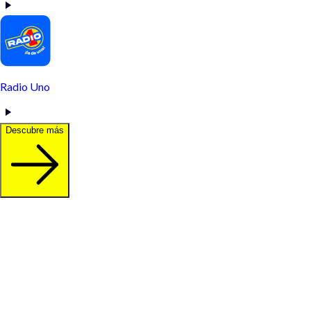
Radio Uno
Descubre más