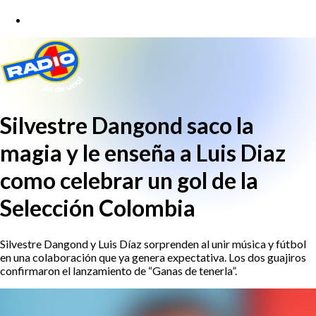
Silvestre Dangond saco la
magia y le enseña a Luis Diaz
como celebrar un gol de la
Selección Colombia
Silvestre Dangond y Luis Díaz sorprenden al unir música y fútbol
en una colaboración que ya genera expectativa. Los dos guajiros
confirmaron el lanzamiento de “Ganas de tenerla”.