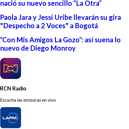
nació su nuevo sencillo “La Otra”
Paola Jara y Jessi Uribe llevarán su gira
"Despecho a 2 Voces" a Bogotá
“Con Mis Amigos La Gozo”: así suena lo
nuevo de Diego Monroy
RCN Radio
Escucha las emisoras en vivo