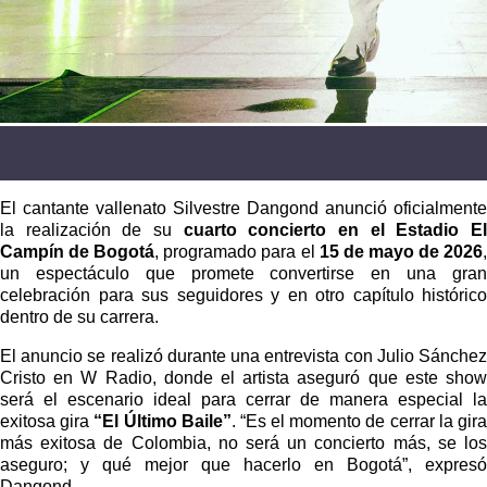
El cantante vallenato Silvestre Dangond anunció oficialmente
la realización de su
cuarto concierto en el Estadio E
Campín de Bogotá
, programado para el
15 de mayo de 2026
un espectáculo que promete convertirse en una gran
celebración para sus seguidores y en otro capítulo histórico
dentro de su carrera.
El anuncio se realizó durante una entrevista con Julio Sánchez
Cristo en W Radio, donde el artista aseguró que este show
será el escenario ideal para cerrar de manera especial la
exitosa gira
“El Último Baile”
. “Es el momento de cerrar la gir
más exitosa de Colombia, no será un concierto más, se los
aseguro; y qué mejor que hacerlo en Bogotá”, expresó
Dangond.