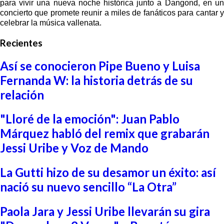
para vivir una nueva noche histórica junto a Dangond, en un
concierto que promete reunir a miles de fanáticos para cantar y
celebrar la música vallenata.
Recientes
Así se conocieron Pipe Bueno y Luisa
Fernanda W: la historia detrás de su
relación
"Lloré de la emoción": Juan Pablo
Márquez habló del remix que grabarán
Jessi Uribe y Voz de Mando
La Gutti hizo de su desamor un éxito: así
nació su nuevo sencillo “La Otra”
Paola Jara y Jessi Uribe llevarán su gira