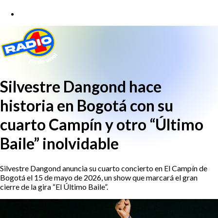
Silvestre Dangond hace
historia en Bogotá con su
cuarto Campín y otro “Último
Baile” inolvidable
Silvestre Dangond anuncia su cuarto concierto en El Campín de
Bogotá el 15 de mayo de 2026, un show que marcará el gran
cierre de la gira “El Último Baile”.