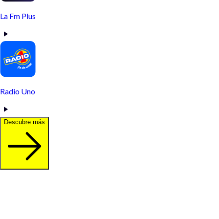
La Fm Plus
Radio Uno
Descubre más