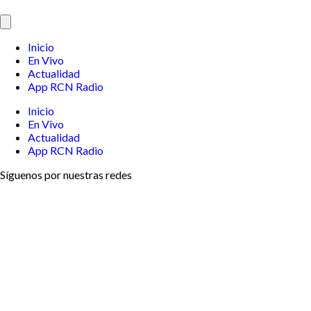
Inicio
En Vivo
Actualidad
App RCN Radio
Inicio
En Vivo
Actualidad
App RCN Radio
Síguenos por nuestras redes