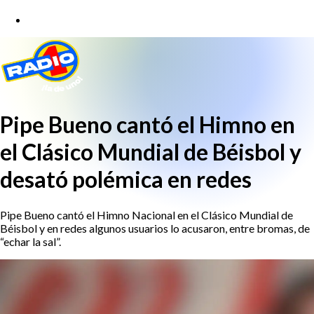
Pipe Bueno cantó el Himno en
el Clásico Mundial de Béisbol y
desató polémica en redes
Pipe Bueno cantó el Himno Nacional en el Clásico Mundial de
Béisbol y en redes algunos usuarios lo acusaron, entre bromas, de
“echar la sal”.