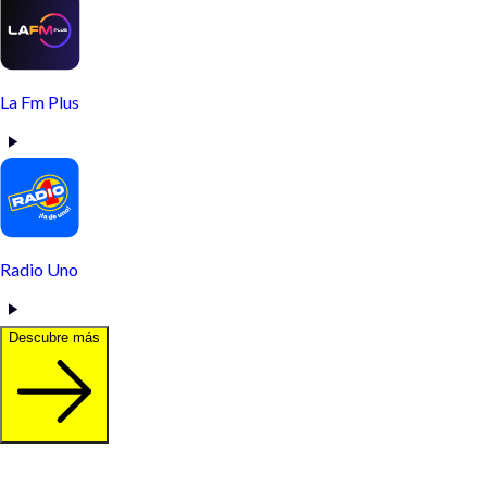
La Fm Plus
Radio Uno
Descubre más