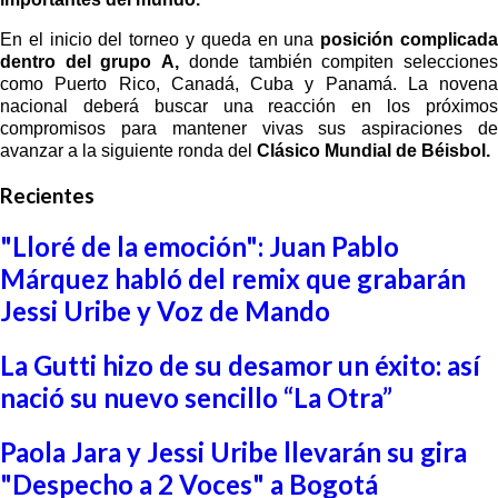
En el inicio del torneo y queda en una
posición complicad
dentro del grupo A,
donde también compiten seleccione
como Puerto Rico, Canadá, Cuba y Panamá. La novena
nacional deberá buscar una reacción en los próximos
compromisos para mantener vivas sus aspiraciones de
avanzar a la siguiente ronda del
Clásico Mundial de Béisbol.
Recientes
"Lloré de la emoción": Juan Pablo
Márquez habló del remix que grabarán
Jessi Uribe y Voz de Mando
La Gutti hizo de su desamor un éxito: así
nació su nuevo sencillo “La Otra”
Paola Jara y Jessi Uribe llevarán su gira
"Despecho a 2 Voces" a Bogotá