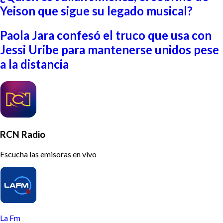
Yeison que sigue su legado musical?
Paola Jara confesó el truco que usa con
Jessi Uribe para mantenerse unidos pese
a la distancia
RCN Radio
Escucha las emisoras en vivo
La Fm