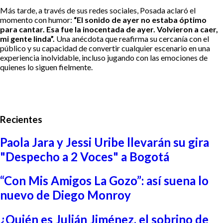
Más tarde, a través de sus redes sociales, Posada aclaró el
momento con humor:
“El sonido de ayer no estaba óptimo
para cantar. Esa fue la inocentada de ayer. Volvieron a caer,
mi gente linda”.
Una anécdota que reafirma su cercanía con el
público y su capacidad de convertir cualquier escenario en una
experiencia inolvidable, incluso jugando con las emociones de
quienes lo siguen fielmente.
Recientes
Paola Jara y Jessi Uribe llevarán su gira
"Despecho a 2 Voces" a Bogotá
“Con Mis Amigos La Gozo”: así suena lo
nuevo de Diego Monroy
¿Quién es Julián Jiménez, el sobrino de