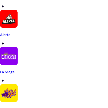
Alerta
La Mega