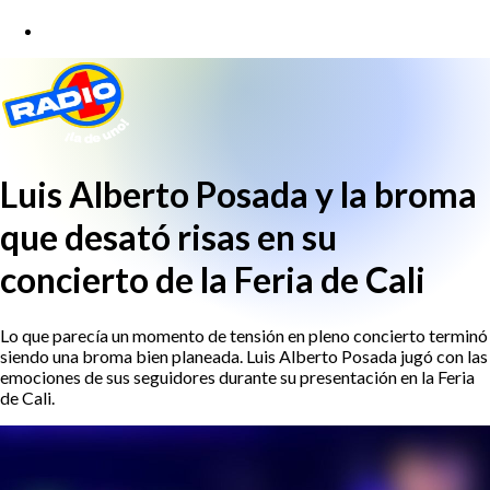
Luis Alberto Posada y la broma
que desató risas en su
concierto de la Feria de Cali
Lo que parecía un momento de tensión en pleno concierto terminó
siendo una broma bien planeada. Luis Alberto Posada jugó con las
emociones de sus seguidores durante su presentación en la Feria
de Cali.