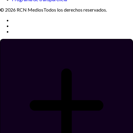
© 2026 RCN Medios
Todos los derechos reservados.
Términos y condiciones
Política de datos personales
Política de cookies