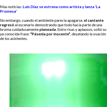
Mas noticias:
Luis Díaz se estrena como artista y lanza 'La
Promesa'
Sin embargo, cuando el ambiente parecía apagarse,
el cantante
regresó
al escenario demostrando que todo hacía parte de una
broma cuidadosamente
planeada
. Entre risas y aplausos, soltó su
ya conocida frase:
“Pásenla por inocente”
, desatando la ovación
de los asistentes.