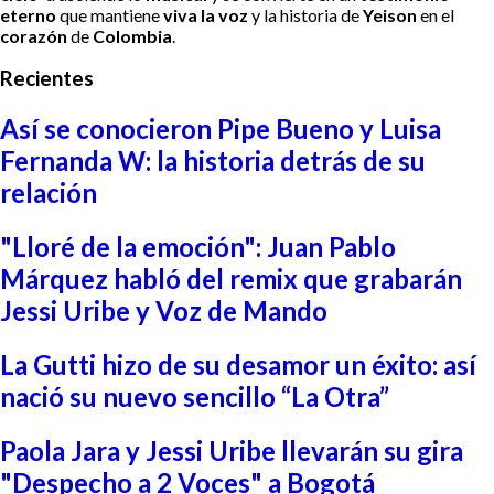
eterno
que mantiene
viva la voz
y la historia de
Yeison
en el
corazón
de
Colombia
.
Recientes
Así se conocieron Pipe Bueno y Luisa
Fernanda W: la historia detrás de su
relación
"Lloré de la emoción": Juan Pablo
Márquez habló del remix que grabarán
Jessi Uribe y Voz de Mando
La Gutti hizo de su desamor un éxito: así
nació su nuevo sencillo “La Otra”
Paola Jara y Jessi Uribe llevarán su gira
"Despecho a 2 Voces" a Bogotá