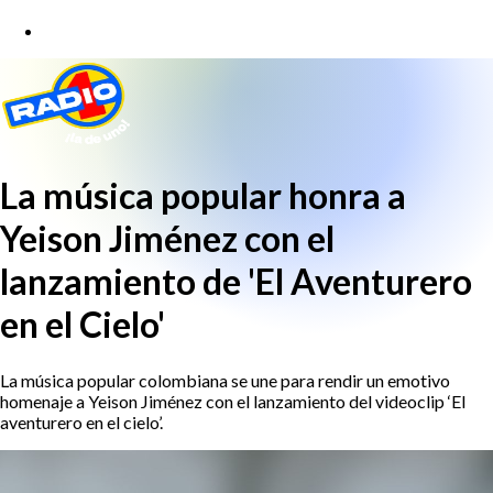
La música popular honra a
Yeison Jiménez con el
lanzamiento de 'El Aventurero
en el Cielo'
La música popular colombiana se une para rendir un emotivo
homenaje a Yeison Jiménez con el lanzamiento del videoclip ‘El
aventurero en el cielo’.