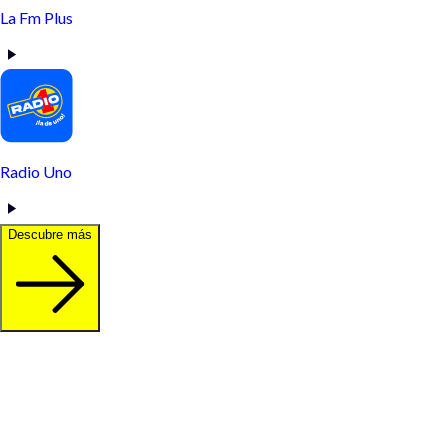
La Fm Plus
Radio Uno
Descubre más