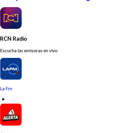
RCN Radio
Escucha las emisoras en vivo
La Fm