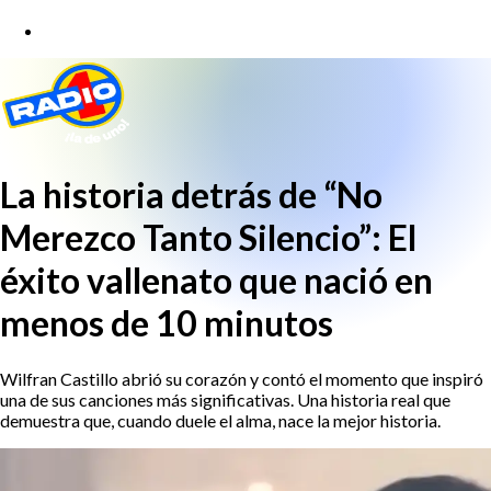
La historia detrás de “No
Merezco Tanto Silencio”: El
éxito vallenato que nació en
menos de 10 minutos
Wilfran Castillo abrió su corazón y contó el momento que inspiró
una de sus canciones más significativas. Una historia real que
demuestra que, cuando duele el alma, nace la mejor historia.