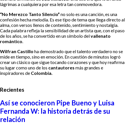
lágrimas a cualquiera por esa letra tan conmovedora.
“No Merezco Tanto Silencio”
no solo es una canción, es una
confesión hecha melodía. Es ese tipo de tema que llega directo al
alma, con versos llenos de contenido, sentimiento y nostalgia.
Cada palabra refleja la sensibilidad de un artista que, con el paso
de los años, se ha convertido en un símbolo del
vallenato
romántico
.
Wilfran Castillo
ha demostrado que el talento verdadero no se
mide en tiempo, sino en emoción. En cuestión de minutos logró
crear un clásico que sigue tocando corazones y que hoy reafirma
su lugar como uno de los
cantautores
más grandes e
inspiradores de
Colombia.
Recientes
Así se conocieron Pipe Bueno y Luisa
Fernanda W: la historia detrás de su
relación