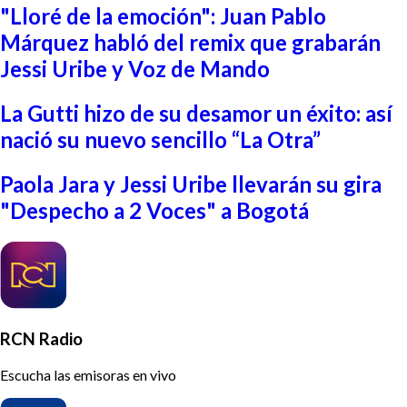
"Lloré de la emoción": Juan Pablo
Márquez habló del remix que grabarán
Jessi Uribe y Voz de Mando
La Gutti hizo de su desamor un éxito: así
nació su nuevo sencillo “La Otra”
Paola Jara y Jessi Uribe llevarán su gira
"Despecho a 2 Voces" a Bogotá
RCN Radio
Escucha las emisoras en vivo