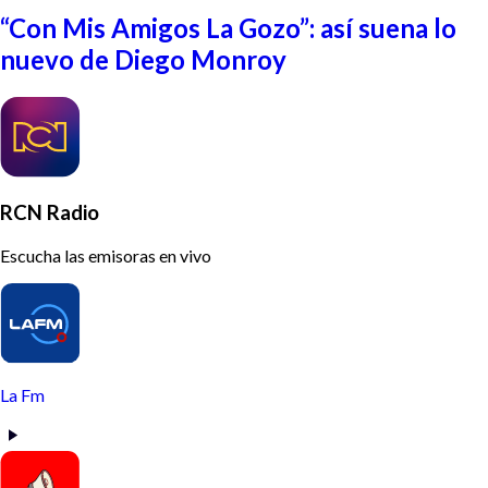
“Con Mis Amigos La Gozo”: así suena lo
nuevo de Diego Monroy
RCN Radio
Escucha las emisoras en vivo
La Fm