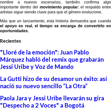
nombre a nuevos escenarios, también confirma algo
importante dentro del
movimiento popular:
el respaldo entre
artistas sigue siendo clave para que el género evolucione.
Más que un lanzamiento, esta historia demuestra que cuando
el apoyo es real, el tiempo se encarga de convertirlo en
oportunidades.
Recientes
"Lloré de la emoción": Juan Pablo
Márquez habló del remix que grabarán
Jessi Uribe y Voz de Mando
La Gutti hizo de su desamor un éxito: así
nació su nuevo sencillo “La Otra”
Paola Jara y Jessi Uribe llevarán su gira
"Despecho a 2 Voces" a Bogotá