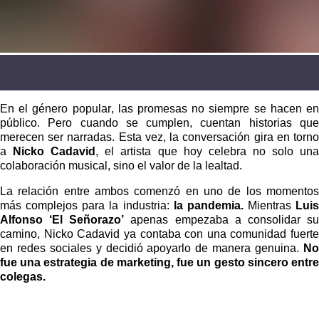
En el género popular, las promesas no siempre se hacen en
público. Pero cuando se cumplen, cuentan historias que
merecen ser narradas. Esta vez, la conversación gira en torno
a
Nicko Cadavid
, el artista que hoy celebra no solo un
colaboración musical, sino el valor de la lealtad.
La relación entre ambos comenzó en uno de los momentos
más complejos para la industria:
la pandemia.
Mientras
Luis
Alfonso ‘El Señorazo’
apenas empezaba a consolidar s
camino, Nicko Cadavid ya contaba con una comunidad fuerte
en redes sociales y decidió apoyarlo de manera genuina.
No
fue una estrategia de marketing, fue un gesto sincero entre
colegas.