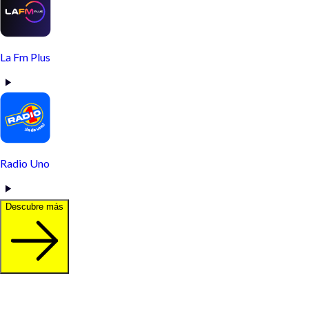
La Fm Plus
Radio Uno
Descubre más