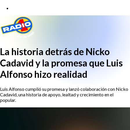
La historia detrás de Nicko
Cadavid y la promesa que Luis
Alfonso hizo realidad
Luis Alfonso cumplió su promesa y lanzó colaboración con Nicko
Cadavid, una historia de apoyo, lealtad y crecimiento en el
popular.