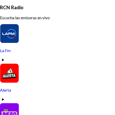
RCN Radio
Escucha las emisoras en vivo
La Fm
Alerta