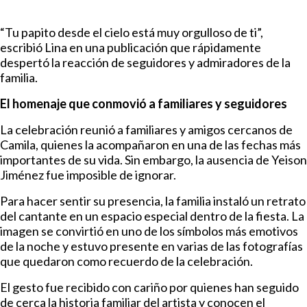
“Tu papito desde el cielo está muy orgulloso de ti”,
escribió Lina en una publicación que rápidamente
despertó la reacción de seguidores y admiradores de la
familia.
El homenaje que conmovió a familiares y seguidores
La celebración reunió a familiares y amigos cercanos de
Camila, quienes la acompañaron en una de las fechas más
importantes de su vida. Sin embargo, la ausencia de Yeison
Jiménez fue imposible de ignorar.
Para hacer sentir su presencia, la familia instaló un retrato
del cantante en un espacio especial dentro de la fiesta. La
imagen se convirtió en uno de los símbolos más emotivos
de la noche y estuvo presente en varias de las fotografías
que quedaron como recuerdo de la celebración.
El gesto fue recibido con cariño por quienes han seguido
de cerca la historia familiar del artista y conocen el