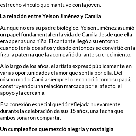
estrecho vínculo que mantuvo con la joven.
La relación entre Yeison Jiménez y Camila
Aunque no era su padre biológico, Yeison Jiménez asumió
un papel fundamental en la vida de Camila desde que ella
era apenas una niña. El cantante llegó a su entorno
cuando tenía dos años y desde entonces se convirtió en la
figura paterna que la acompañó durante su crecimiento.
A lo largo de los años, el artista expresó públicamente en
varias oportunidades el amor que sentía por ella. Del
mismo modo, Camila siempre lo reconoció como su papá,
construyendo una relación marcada por el afecto, el
apoyo y la cercanía.
Esa conexión especial quedó reflejada nuevamente
durante la celebración de sus 15 años, una fecha que
ambos soñaron compartir.
Un cumpleaños que mezcló alegría y nostalgia