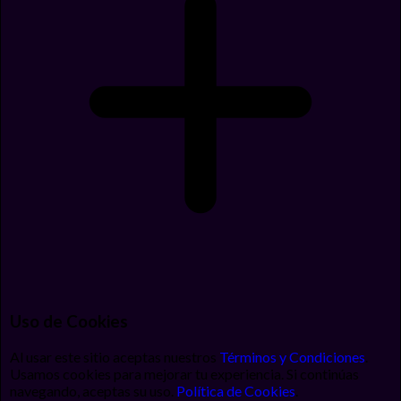
Uso de Cookies
Al usar este sitio aceptas nuestros
Términos y Condiciones
.
Usamos cookies para mejorar tu experiencia. Si continúas
navegando, aceptas su uso.
Política de Cookies
.