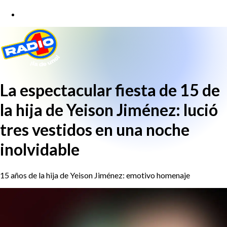
La espectacular fiesta de 15 de
la hija de Yeison Jiménez: lució
tres vestidos en una noche
inolvidable
15 años de la hija de Yeison Jiménez: emotivo homenaje