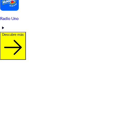
Radio Uno
Descubre más