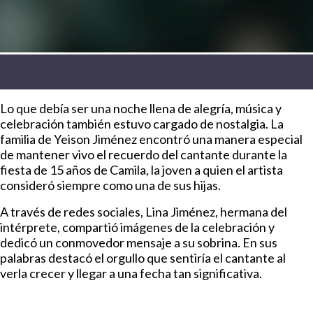
Lo que debía ser una noche llena de alegría, música y
celebración también estuvo cargado de nostalgia. La
familia de Yeison Jiménez encontró una manera especial
de mantener vivo el recuerdo del cantante durante la
fiesta de 15 años de Camila, la joven a quien el artista
consideró siempre como una de sus hijas.
A través de redes sociales, Lina Jiménez, hermana del
intérprete, compartió imágenes de la celebración y
dedicó un conmovedor mensaje a su sobrina. En sus
palabras destacó el orgullo que sentiría el cantante al
verla crecer y llegar a una fecha tan significativa.