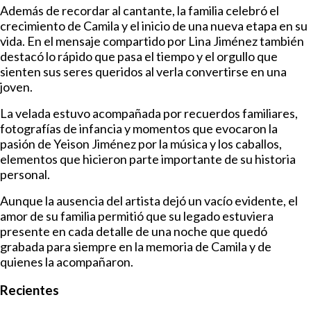
Además de recordar al cantante, la familia celebró el
crecimiento de Camila y el inicio de una nueva etapa en su
vida. En el mensaje compartido por Lina Jiménez también
destacó lo rápido que pasa el tiempo y el orgullo que
sienten sus seres queridos al verla convertirse en una
joven.
La velada estuvo acompañada por recuerdos familiares,
fotografías de infancia y momentos que evocaron la
pasión de Yeison Jiménez por la música y los caballos,
elementos que hicieron parte importante de su historia
personal.
Aunque la ausencia del artista dejó un vacío evidente, el
amor de su familia permitió que su legado estuviera
presente en cada detalle de una noche que quedó
grabada para siempre en la memoria de Camila y de
quienes la acompañaron.
Recientes