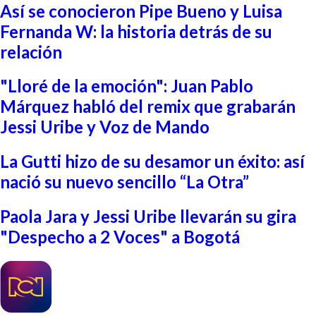
Así se conocieron Pipe Bueno y Luisa
Fernanda W: la historia detrás de su
relación
"Lloré de la emoción": Juan Pablo
Márquez habló del remix que grabarán
Jessi Uribe y Voz de Mando
La Gutti hizo de su desamor un éxito: así
nació su nuevo sencillo “La Otra”
Paola Jara y Jessi Uribe llevarán su gira
"Despecho a 2 Voces" a Bogotá