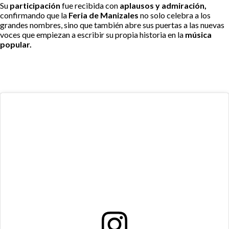
Su
participación
fue recibida con
aplausos y admiración,
confirmando que la
Feria de Manizales
no solo celebra a los
grandes nombres, sino que también abre sus puertas a las nuevas
voces que empiezan a escribir su propia historia en la
música
popular.