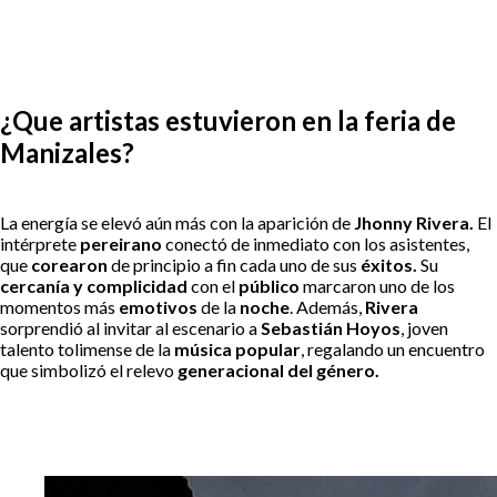
¿Que artistas estuvieron en la feria de
Manizales?
La energía se elevó aún más con la aparición de
Jhonny Rivera.
El
intérprete
pereirano
conectó de inmediato con los asistentes,
que
corearon
de principio a fin cada uno de sus
éxitos.
Su
cercanía y complicidad
con el
público
marcaron uno de los
momentos más
emotivos
de la
noche
. Además,
Rivera
sorprendió al invitar al escenario a
Sebastián Hoyos
, joven
talento tolimense de la
música
popular
, regalando un encuentro
que simbolizó el relevo
generacional del género.