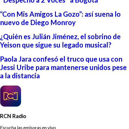
“Con Mis Amigos La Gozo”: así suena lo
nuevo de Diego Monroy
¿Quién es Julián Jiménez, el sobrino de
Yeison que sigue su legado musical?
Paola Jara confesó el truco que usa con
Jessi Uribe para mantenerse unidos pese
a la distancia
RCN Radio
Escucha las emisoras en vivo