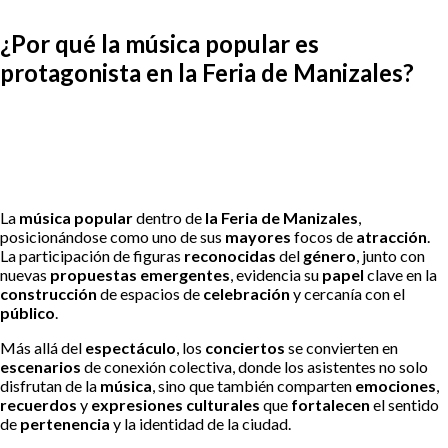
¿Por qué la música popular es
protagonista en la Feria de Manizales?
La
música popular
dentro de
la Feria de Manizales
,
posicionándose como uno de sus
mayores
focos de
atracción
.
La participación de figuras
reconocidas
del
género
, junto con
nuevas
propuestas emergentes
, evidencia su
papel
clave en la
construcción
de espacios de
celebración
y cercanía con el
público
.
Más allá del
espectáculo
, los
conciertos
se convierten en
escenarios
de conexión colectiva, donde los asistentes no solo
disfrutan de la
música
, sino que también comparten
emociones
,
recuerdos
y
expresiones culturales
que
fortalecen
el sentido
de
pertenencia
y la identidad de la ciudad.