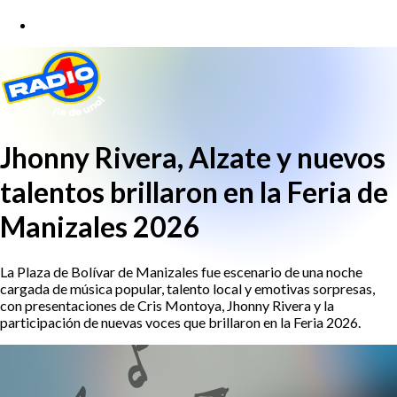
Jhonny Rivera, Alzate y nuevos
talentos brillaron en la Feria de
Manizales 2026
La Plaza de Bolívar de Manizales fue escenario de una noche
cargada de música popular, talento local y emotivas sorpresas,
con presentaciones de Cris Montoya, Jhonny Rivera y la
participación de nuevas voces que brillaron en la Feria 2026.