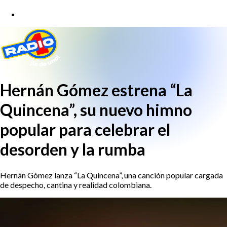
Hernán Gómez estrena “La
Quincena”, su nuevo himno
popular para celebrar el
desorden y la rumba
Hernán Gómez lanza “La Quincena”, una canción popular cargada
de despecho, cantina y realidad colombiana.