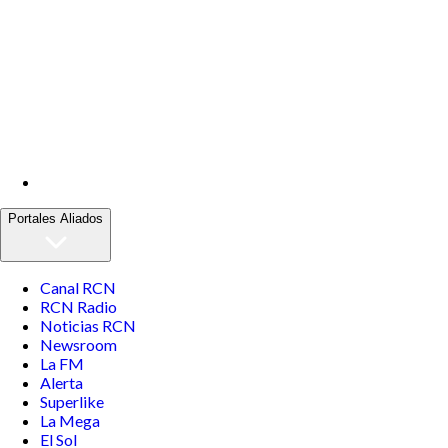
Portales Aliados
Canal RCN
RCN Radio
Noticias RCN
Newsroom
La FM
Alerta
Superlike
La Mega
El Sol