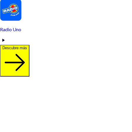
Radio Uno
Descubre más