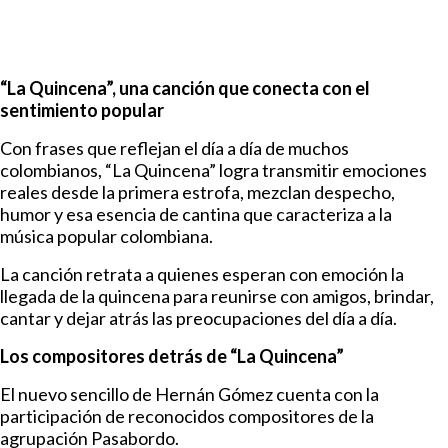
“La Quincena”, una canción que conecta con el
sentimiento popular
Con frases que reflejan el día a día de muchos
colombianos, “La Quincena” logra transmitir emociones
reales desde la primera estrofa, mezclan despecho,
humor y esa esencia de cantina que caracteriza a la
música popular colombiana.
La canción retrata a quienes esperan con emoción la
llegada de la quincena para reunirse con amigos, brindar,
cantar y dejar atrás las preocupaciones del día a día.
Los compositores detrás de “La Quincena”
El nuevo sencillo de Hernán Gómez cuenta con la
participación de reconocidos compositores de la
agrupación Pasabordo.