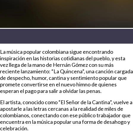
La música popular colombiana sigue encontrando
inspiración en las historias cotidianas del pueblo, y esta
vez llega de la mano de Hernán Gómez con su más
reciente lanzamiento: “La Quincena”, una canción cargada
de despecho, humor, cantina y sentimiento popular que
promete convertirse en el nuevo himno de quienes
esperan el pago para salir a olvidar las penas.
El artista, conocido como “El Señor de la Cantina”, vuelve a
apostarle a las letras cercanas a la realidad de miles de
colombianos, conectando con ese público trabajador que
encuentra en la música popular una forma de desahogo y
celebración.