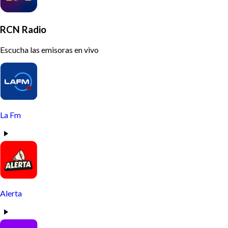
RCN Radio
Escucha las emisoras en vivo
La Fm
Alerta