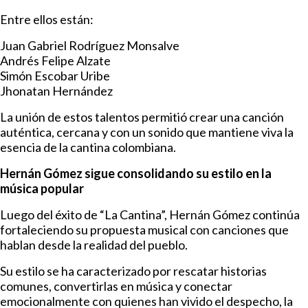
Entre ellos están:
Juan Gabriel Rodríguez Monsalve
Andrés Felipe Alzate
Simón Escobar Uribe
Jhonatan Hernández
La unión de estos talentos permitió crear una canción
auténtica, cercana y con un sonido que mantiene viva la
esencia de la cantina colombiana.
Hernán Gómez sigue consolidando su estilo en la
música popular
Luego del éxito de “La Cantina”, Hernán Gómez continúa
fortaleciendo su propuesta musical con canciones que
hablan desde la realidad del pueblo.
Su estilo se ha caracterizado por rescatar historias
comunes, convertirlas en música y conectar
emocionalmente con quienes han vivido el despecho, la