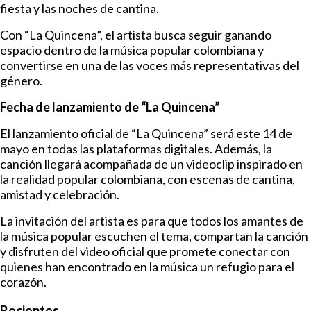
fiesta y las noches de cantina.
Con “La Quincena”, el artista busca seguir ganando
espacio dentro de la música popular colombiana y
convertirse en una de las voces más representativas del
género.
Fecha de lanzamiento de “La Quincena”
El lanzamiento oficial de “La Quincena” será este 14 de
mayo en todas las plataformas digitales. Además, la
canción llegará acompañada de un videoclip inspirado en
la realidad popular colombiana, con escenas de cantina,
amistad y celebración.
La invitación del artista es para que todos los amantes de
la música popular escuchen el tema, compartan la canción
y disfruten del video oficial que promete conectar con
quienes han encontrado en la música un refugio para el
corazón.
Recientes