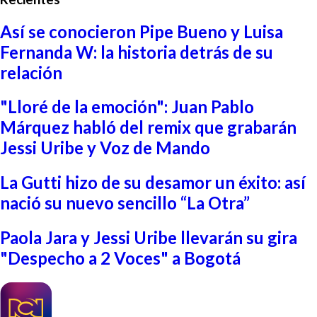
Así se conocieron Pipe Bueno y Luisa
Fernanda W: la historia detrás de su
relación
"Lloré de la emoción": Juan Pablo
Márquez habló del remix que grabarán
Jessi Uribe y Voz de Mando
La Gutti hizo de su desamor un éxito: así
nació su nuevo sencillo “La Otra”
Paola Jara y Jessi Uribe llevarán su gira
"Despecho a 2 Voces" a Bogotá