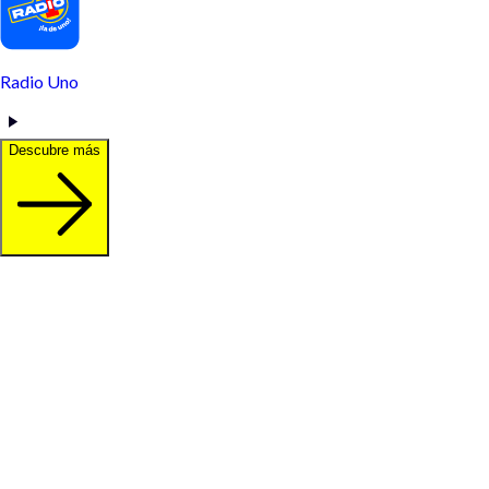
Radio Uno
Descubre más