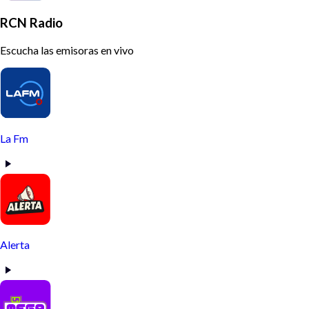
RCN Radio
Escucha las emisoras en vivo
La Fm
Alerta