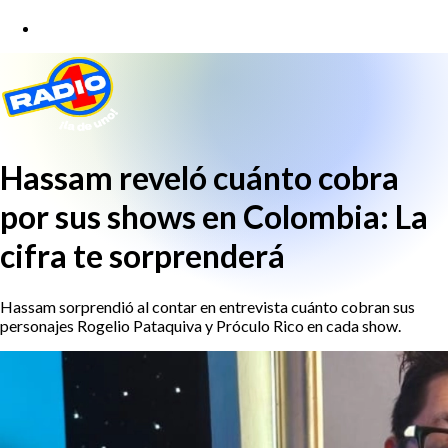
Hassam reveló cuánto cobra
por sus shows en Colombia: La
cifra te sorprenderá
Hassam sorprendió al contar en entrevista cuánto cobran sus
personajes Rogelio Pataquiva y Próculo Rico en cada show.