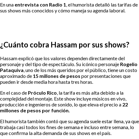
En una
entrevista con Radio 1
, el humorista detalló las tarifas de
sus shows más conocidos y cómo maneja su agenda laboral.
¿Cuánto cobra Hassam por sus shows?
Hassam explicó que los valores dependen directamente del
personaje y del tipo de espectáculo. Su icónico personaje
Rogelio
Pataquiva
, uno de los más queridos por el público, tiene un costo
aproximado de
15 millones de pesos
por presentaciones que
pueden ir desde media hora hasta tres horas.
En el caso de
Próculo Rico
, la tarifa es más alta debido a la
complejidad del montaje. Este show incluye músicos en vivo,
producción e ingenieros de sonido, lo que eleva el precio a
22
millones de pesos por función.
El humorista también contó que su agenda suele estar llena, ya que
trabaja casi todos los fines de semana e incluso entre semana, lo
que confirma la alta demanda de sus shows en el país.