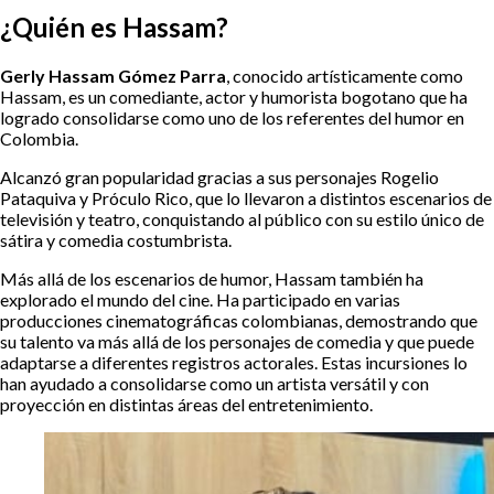
¿Quién es Hassam?
Gerly Hassam Gómez Parra
, conocido artísticamente como
Hassam, es un comediante, actor y humorista bogotano que ha
logrado consolidarse como uno de los referentes del humor en
Colombia.
Alcanzó gran popularidad gracias a sus personajes Rogelio
Pataquiva y Próculo Rico, que lo llevaron a distintos escenarios de
televisión y teatro, conquistando al público con su estilo único de
sátira y comedia costumbrista.
Más allá de los escenarios de humor, Hassam también ha
explorado el mundo del cine. Ha participado en varias
producciones cinematográficas colombianas, demostrando que
su talento va más allá de los personajes de comedia y que puede
adaptarse a diferentes registros actorales. Estas incursiones lo
han ayudado a consolidarse como un artista versátil y con
proyección en distintas áreas del entretenimiento.