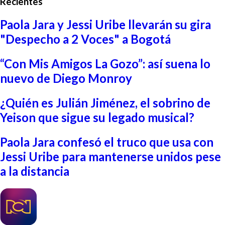
Recientes
Paola Jara y Jessi Uribe llevarán su gira
"Despecho a 2 Voces" a Bogotá
“Con Mis Amigos La Gozo”: así suena lo
nuevo de Diego Monroy
¿Quién es Julián Jiménez, el sobrino de
Yeison que sigue su legado musical?
Paola Jara confesó el truco que usa con
Jessi Uribe para mantenerse unidos pese
a la distancia