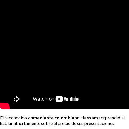
El reconocido
comediante colombiano Hassam
sorprendió al
hablar abiertamente sobre el precio de sus presentaciones.