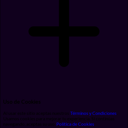
Uso de Cookies
Al usar este sitio aceptas nuestros
Términos y Condiciones
.
Usamos cookies para mejorar tu experiencia. Si continúas
navegando, aceptas su uso.
Política de Cookies
.