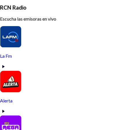
RCN Radio
Escucha las emisoras en vivo
La Fm
Alerta