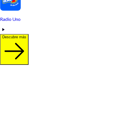
Radio Uno
Descubre más