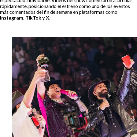
espectáculo inolvidable. Videos del show comenzaron a circular
rápidamente, posicionando el estreno como uno de los eventos
más comentados del fin de semana en plataformas como
Instagram, TikTok y X.