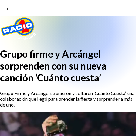
Grupo firme y Arcángel
sorprenden con su nueva
canción ‘Cuánto cuesta’
Grupo Firme y Arcángel se unieron y soltaron ‘Cuánto Cuesta’, una
colaboración que llegó para prender la fiesta y sorprender a más
de uno.