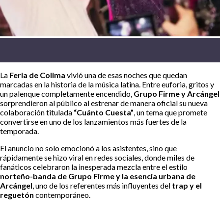
La
Feria de Colima
vivió una de esas noches que quedan
marcadas en la historia de la música latina. Entre euforia, gritos y
un palenque completamente encendido,
Grupo Firme y Arcángel
sorprendieron al público al estrenar de manera oficial su nueva
colaboración titulada
“Cuánto Cuesta”
, un tema que promete
convertirse en uno de los lanzamientos más fuertes de la
temporada.
El anuncio no solo emocionó a los asistentes, sino que
rápidamente se hizo viral en redes sociales, donde miles de
fanáticos celebraron la inesperada mezcla entre el estilo
norteño-banda de Grupo Firme y la esencia urbana de
Arcángel
, uno de los referentes más influyentes del
trap y el
reguetón
contemporáneo.