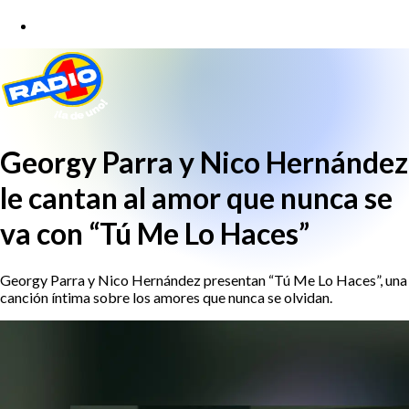
Georgy Parra y Nico Hernández
le cantan al amor que nunca se
va con “Tú Me Lo Haces”
Georgy Parra y Nico Hernández presentan “Tú Me Lo Haces”, una
canción íntima sobre los amores que nunca se olvidan.