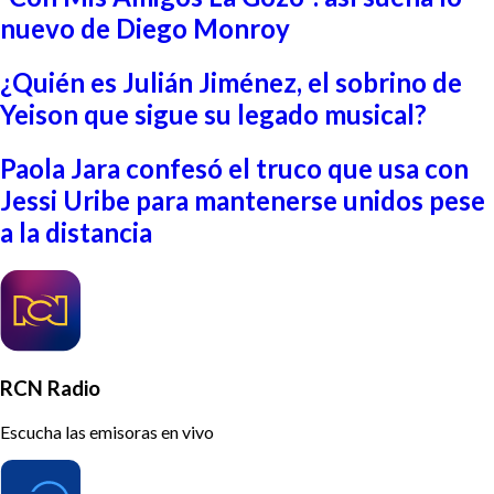
nuevo de Diego Monroy
¿Quién es Julián Jiménez, el sobrino de
Yeison que sigue su legado musical?
Paola Jara confesó el truco que usa con
Jessi Uribe para mantenerse unidos pese
a la distancia
RCN Radio
Escucha las emisoras en vivo