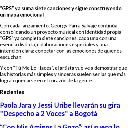
“GPS” ya suma siete canciones y sigue construyendo
un mapa emocional
Con cada lanzamiento, Georgy Parra Salvaje continúa
consolidando un proyecto musical con identidad propia.
“GPS” ya completa siete canciones, cada una con una
esencia distinta, colaboraciones especiales y una
intención clara: conectar con las emociones de quienes
escuchan.
Y con “Tú Me Lo Haces”, el artista vuelve a demostrar que
las historias más simples y sinceras suelen ser las que más
logran quedarse en el corazón de la gente.
Recientes
Paola Jara y Jessi Uribe llevarán su gira
"Despecho a 2 Voces" a Bogotá
“Con Mis Amigos La Gozo”: así suena lo