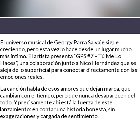
El universo musical de Georgy Parra Salvaje sigue
creciendo, pero esta vez lo hace desde un lugar mucho
más íntimo. El artista presenta “GPS #7 – Tú Me Lo
Haces”, una colaboración junto a Nico Hernández que se
aleja de lo superficial para conectar directamente con las
emociones reales.
La canción habla de esos amores que dejan marca, que
cambian con el tiempo, pero que nunca desaparecen del
todo. Y precisamente ahí está la fuerza de este
lanzamiento: en contar una historia honesta, sin
exageraciones y cargada de sentimiento.