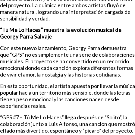
del proyecto. La química entre ambos artistas fluyó de
manera natural, logrando una interpretación cargada de
sensibilidad y verdad.
“Tú Me Lo Haces” muestra la evolución musical de
Georgy Parra Salvaje
Con este nuevo lanzamiento, Georgy Parra demuestra
que “GPS” no es simplemente una serie de colaboraciones
musicales. El proyecto se ha convertido en un recorrido
emocional donde cada canción explora diferentes formas
de vivir el amor, la nostalgia y las historias cotidianas.
En esta oportunidad, el artista apuesta por llevar la música
popular hacia un territorio más sensible, donde las letras
tienen peso emocional y las canciones nacen desde
experiencias reales.
“GPS #7 – Tú Me Lo Haces” llega después de “Solito”, la
colaboración junto a Luis Alfonso, una canción que mostró
el lado más divertido, espontáneo y “pícaro” del proyecto.