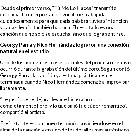
Desde el primer verso, “Tú Me Lo Haces” transmite
cercanía. La interpretación vocal fue trabajada
cuidadosamente para que cada palabra tuviera intención
y cada silencio también hablara. El resultado es una
canción que no solo se escucha, sino que logra sentirse.
Georgy Parra y Nico Hernández lograron una conexión
natural en el estudio
Uno de los momentos más especiales del proceso creativo
ocurrió durante la grabación del último coro. Según contó
Georgy Parra, la canción ya estaba prácticamente
terminada cuando Nico Hernández comenzó a improvisar
libremente.
“Le pedí que se dejara llevar e hiciera un coro
completamente libre, y lo que salió fue súper romántico”,
compartió el artista.
Ese instante espontáneo terminó convirtiéndose en el
alma de la canción y en uno de los detalles más auténticos