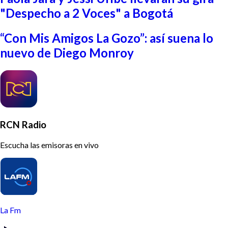
"Despecho a 2 Voces" a Bogotá
“Con Mis Amigos La Gozo”: así suena lo
nuevo de Diego Monroy
RCN Radio
Escucha las emisoras en vivo
La Fm