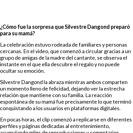
¿Cómo fue la sorpresa que Silvestre Dangond preparó
para su mamá?
La celebración estuvo rodeada de familiares y personas
cercanas. En el video, que comenzó a circular gracias a un
grupo de amigas de la madre del cantante, se observa el
instante en el que ella descubre el regalo y no puede
ocultar su emoción.
Silvestre Dangond la abraza mientras ambos comparten
un momento lleno de felicidad, dejando ver la estrecha
relación que mantiene con su familia. La reacción
espontánea de su mamá fue precisamente lo que terminó
conquistando a los usuarios en plataformas digitales.
En pocas horas, el clip comenzó a replicarse en diferentes
perfiles y páginas dedicadas al entretenimiento,
acumulando miles de reproducciones y comentarios.