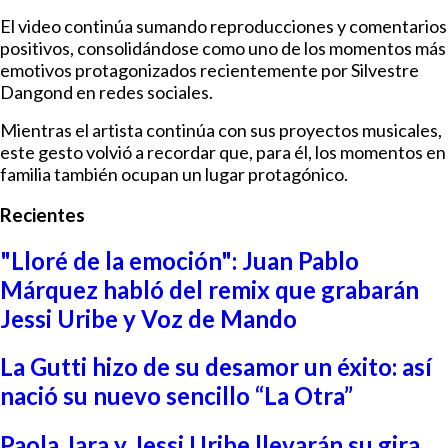
El video continúa sumando reproducciones y comentarios
positivos, consolidándose como uno de los momentos más
emotivos protagonizados recientemente por Silvestre
Dangond en redes sociales.
Mientras el artista continúa con sus proyectos musicales,
este gesto volvió a recordar que, para él, los momentos en
familia también ocupan un lugar protagónico.
Recientes
"Lloré de la emoción": Juan Pablo
Márquez habló del remix que grabarán
Jessi Uribe y Voz de Mando
La Gutti hizo de su desamor un éxito: así
nació su nuevo sencillo “La Otra”
Paola Jara y Jessi Uribe llevarán su gira