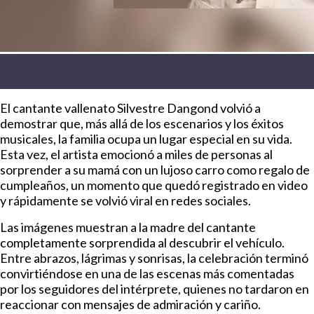
El cantante vallenato Silvestre Dangond volvió a
demostrar que, más allá de los escenarios y los éxitos
musicales, la familia ocupa un lugar especial en su vida.
Esta vez, el artista emocionó a miles de personas al
sorprender a su mamá con un lujoso carro como regalo de
cumpleaños, un momento que quedó registrado en video
y rápidamente se volvió viral en redes sociales.
Las imágenes muestran a la madre del cantante
completamente sorprendida al descubrir el vehículo.
Entre abrazos, lágrimas y sonrisas, la celebración terminó
convirtiéndose en una de las escenas más comentadas
por los seguidores del intérprete, quienes no tardaron en
reaccionar con mensajes de admiración y cariño.