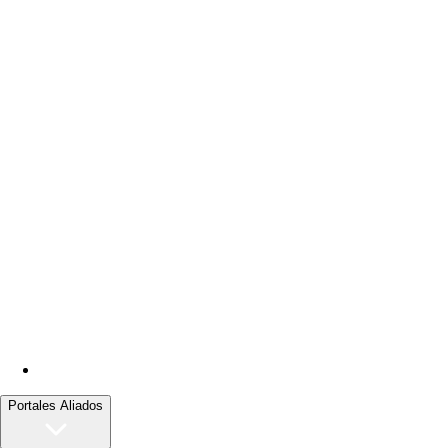
Portales Aliados