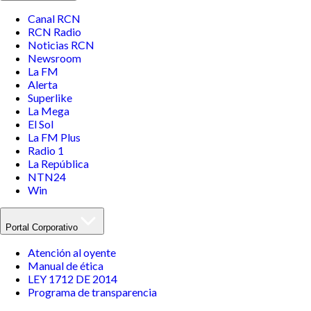
Canal RCN
RCN Radio
Noticias RCN
Newsroom
La FM
Alerta
Superlike
La Mega
El Sol
La FM Plus
Radio 1
La República
NTN24
Win
Portal Corporativo
Atención al oyente
Manual de ética
LEY 1712 DE 2014
Programa de transparencia