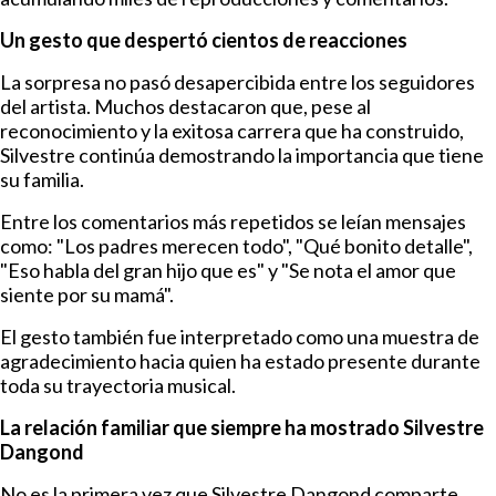
Un gesto que despertó cientos de reacciones
La sorpresa no pasó desapercibida entre los seguidores
del artista. Muchos destacaron que, pese al
reconocimiento y la exitosa carrera que ha construido,
Silvestre continúa demostrando la importancia que tiene
su familia.
Entre los comentarios más repetidos se leían mensajes
como: "Los padres merecen todo", "Qué bonito detalle",
"Eso habla del gran hijo que es" y "Se nota el amor que
siente por su mamá".
El gesto también fue interpretado como una muestra de
agradecimiento hacia quien ha estado presente durante
toda su trayectoria musical.
La relación familiar que siempre ha mostrado Silvestre
Dangond
No es la primera vez que Silvestre Dangond comparte