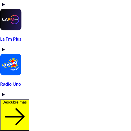
La Fm Plus
Radio Uno
Descubre más