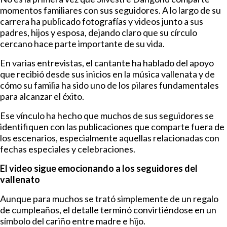
momentos familiares con sus seguidores. A lo largo de su
carrera ha publicado fotografías y videos junto a sus
padres, hijos y esposa, dejando claro que su círculo
cercano hace parte importante de su vida.
En varias entrevistas, el cantante ha hablado del apoyo
que recibió desde sus inicios en la música vallenata y de
cómo su familia ha sido uno de los pilares fundamentales
para alcanzar el éxito.
Ese vínculo ha hecho que muchos de sus seguidores se
identifiquen con las publicaciones que comparte fuera de
los escenarios, especialmente aquellas relacionadas con
fechas especiales y celebraciones.
El video sigue emocionando a los seguidores del
vallenato
Aunque para muchos se trató simplemente de un regalo
de cumpleaños, el detalle terminó convirtiéndose en un
símbolo del cariño entre madre e hijo.