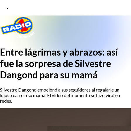
Entre lágrimas y abrazos: así
fue la sorpresa de Silvestre
Dangond para su mamá
Silvestre Dangond emocionó a sus seguidores al regalarle un
lujoso carro a su mamá. El video del momento se hizo viral en
redes.