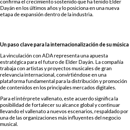
confirma el crecimiento sostenido que ha tenido Elder
Dayán en los últimos años y lo posiciona en una nueva
etapa de expansión dentro de la industria.
Un paso clave para la internacionalización de su música
La vinculación con ADA representa una apuesta
estratégica para el futuro de Elder Dayán. La compañía
trabaja con artistas y proyectos musicales de gran
relevancia internacional, convirtiéndose en una
plataforma fundamental para la distribución y promoción
de contenidos en los principales mercados digitales.
Para el intérprete vallenato, este acuerdo significa la
posibilidad de fortalecer su alcance global y continuar
llevando el vallenato a nuevos escenarios, respaldado por
una de las organizaciones más influyentes del negocio
musical.