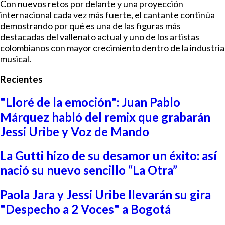
Con nuevos retos por delante y una proyección
internacional cada vez más fuerte, el cantante continúa
demostrando por qué es una de las figuras más
destacadas del vallenato actual y uno de los artistas
colombianos con mayor crecimiento dentro de la industria
musical.
Recientes
"Lloré de la emoción": Juan Pablo
Márquez habló del remix que grabarán
Jessi Uribe y Voz de Mando
La Gutti hizo de su desamor un éxito: así
nació su nuevo sencillo “La Otra”
Paola Jara y Jessi Uribe llevarán su gira
"Despecho a 2 Voces" a Bogotá