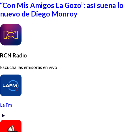
“Con Mis Amigos La Gozo”: así suena lo
nuevo de Diego Monroy
RCN Radio
Escucha las emisoras en vivo
La Fm