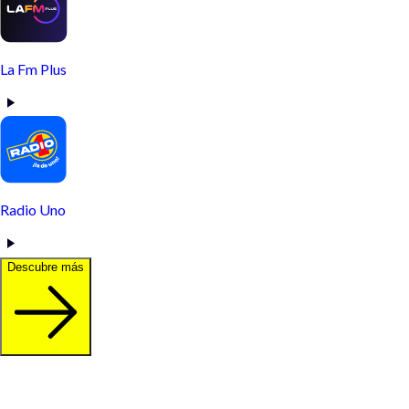
La Fm Plus
Radio Uno
Descubre más