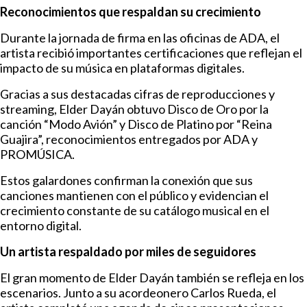
Reconocimientos que respaldan su crecimiento
Durante la jornada de firma en las oficinas de ADA, el
artista recibió importantes certificaciones que reflejan el
impacto de su música en plataformas digitales.
Gracias a sus destacadas cifras de reproducciones y
streaming, Elder Dayán obtuvo Disco de Oro por la
canción “Modo Avión” y Disco de Platino por “Reina
Guajira”, reconocimientos entregados por ADA y
PROMÚSICA.
Estos galardones confirman la conexión que sus
canciones mantienen con el público y evidencian el
crecimiento constante de su catálogo musical en el
entorno digital.
Un artista respaldado por miles de seguidores
El gran momento de Elder Dayán también se refleja en los
escenarios. Junto a su acordeonero Carlos Rueda, el