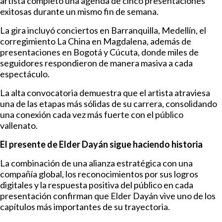
artista completó una agenda de cinco presentaciones
exitosas durante un mismo fin de semana.
La gira incluyó conciertos en Barranquilla, Medellín, el
corregimiento La China en Magdalena, además de
presentaciones en Bogotá y Cúcuta, donde miles de
seguidores respondieron de manera masiva a cada
espectáculo.
La alta convocatoria demuestra que el artista atraviesa
una de las etapas más sólidas de su carrera, consolidando
una conexión cada vez más fuerte con el público
vallenato.
El presente de Elder Dayán sigue haciendo historia
La combinación de una alianza estratégica con una
compañía global, los reconocimientos por sus logros
digitales y la respuesta positiva del público en cada
presentación confirman que Elder Dayán vive uno de los
capítulos más importantes de su trayectoria.