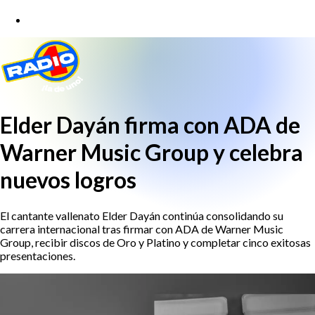
Elder Dayán firma con ADA de
Warner Music Group y celebra
nuevos logros
El cantante vallenato Elder Dayán continúa consolidando su
carrera internacional tras firmar con ADA de Warner Music
Group, recibir discos de Oro y Platino y completar cinco exitosas
presentaciones.