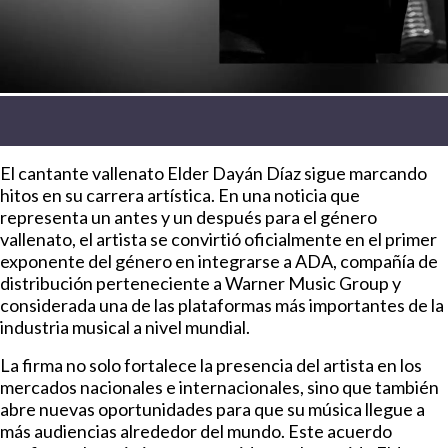
El cantante vallenato Elder Dayán Díaz sigue marcando
hitos en su carrera artística. En una noticia que
representa un antes y un después para el género
vallenato, el artista se convirtió oficialmente en el primer
exponente del género en integrarse a ADA, compañía de
distribución perteneciente a Warner Music Group y
considerada una de las plataformas más importantes de la
industria musical a nivel mundial.
La firma no solo fortalece la presencia del artista en los
mercados nacionales e internacionales, sino que también
abre nuevas oportunidades para que su música llegue a
más audiencias alrededor del mundo. Este acuerdo