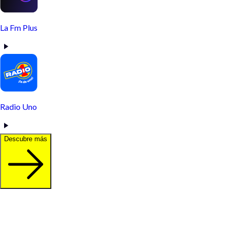
La Fm Plus
Radio Uno
Descubre más