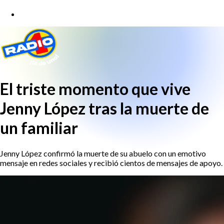
El triste momento que vive
Jenny López tras la muerte de
un familiar
Jenny López confirmó la muerte de su abuelo con un emotivo
mensaje en redes sociales y recibió cientos de mensajes de apoyo.