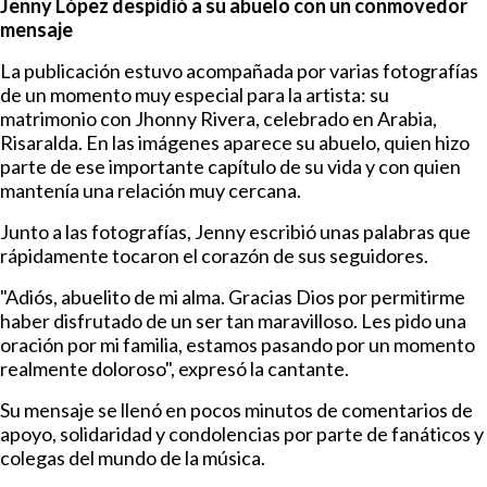
Jenny López despidió a su abuelo con un conmovedor
mensaje
La publicación estuvo acompañada por varias fotografías
de un momento muy especial para la artista: su
matrimonio con Jhonny Rivera, celebrado en Arabia,
Risaralda. En las imágenes aparece su abuelo, quien hizo
parte de ese importante capítulo de su vida y con quien
mantenía una relación muy cercana.
Junto a las fotografías, Jenny escribió unas palabras que
rápidamente tocaron el corazón de sus seguidores.
"Adiós, abuelito de mi alma. Gracias Dios por permitirme
haber disfrutado de un ser tan maravilloso. Les pido una
oración por mi familia, estamos pasando por un momento
realmente doloroso", expresó la cantante.
Su mensaje se llenó en pocos minutos de comentarios de
apoyo, solidaridad y condolencias por parte de fanáticos y
colegas del mundo de la música.