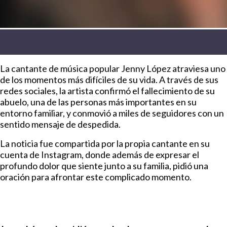
La cantante de música popular Jenny López atraviesa uno
de los momentos más difíciles de su vida. A través de sus
redes sociales, la artista confirmó el fallecimiento de su
abuelo, una de las personas más importantes en su
entorno familiar, y conmovió a miles de seguidores con un
sentido mensaje de despedida.
La noticia fue compartida por la propia cantante en su
cuenta de Instagram, donde además de expresar el
profundo dolor que siente junto a su familia, pidió una
oración para afrontar este complicado momento.