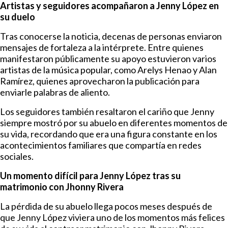
Artistas y seguidores acompañaron a Jenny López en
su duelo
Tras conocerse la noticia, decenas de personas enviaron
mensajes de fortaleza a la intérprete. Entre quienes
manifestaron públicamente su apoyo estuvieron varios
artistas de la música popular, como Arelys Henao y Alan
Ramírez, quienes aprovecharon la publicación para
enviarle palabras de aliento.
Los seguidores también resaltaron el cariño que Jenny
siempre mostró por su abuelo en diferentes momentos de
su vida, recordando que era una figura constante en los
acontecimientos familiares que compartía en redes
sociales.
Un momento difícil para Jenny López tras su
matrimonio con Jhonny Rivera
La pérdida de su abuelo llega pocos meses después de
que Jenny López viviera uno de los momentos más felices