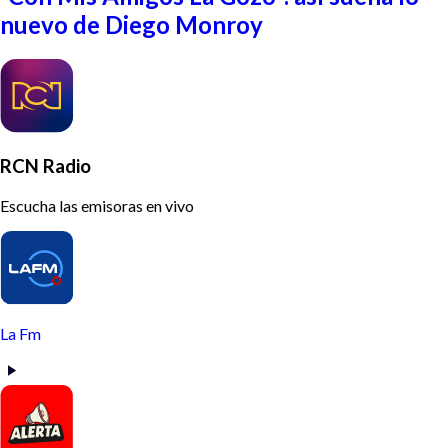
nuevo de Diego Monroy
RCN Radio
Escucha las emisoras en vivo
La Fm