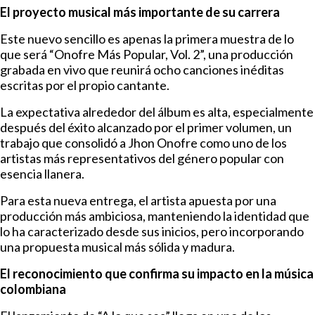
El proyecto musical más importante de su carrera
Este nuevo sencillo es apenas la primera muestra de lo
que será “Onofre Más Popular, Vol. 2”, una producción
grabada en vivo que reunirá ocho canciones inéditas
escritas por el propio cantante.
La expectativa alrededor del álbum es alta, especialmente
después del éxito alcanzado por el primer volumen, un
trabajo que consolidó a Jhon Onofre como uno de los
artistas más representativos del género popular con
esencia llanera.
Para esta nueva entrega, el artista apuesta por una
producción más ambiciosa, manteniendo la identidad que
lo ha caracterizado desde sus inicios, pero incorporando
una propuesta musical más sólida y madura.
El reconocimiento que confirma su impacto en la música
colombiana