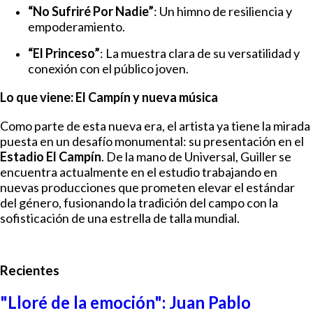
“No Sufriré Por Nadie”
: Un himno de resiliencia y
empoderamiento.
“El Princeso”
: La muestra clara de su versatilidad y
conexión con el público joven.
Lo que viene: El Campín y nueva música
Como parte de esta nueva era, el artista ya tiene la mirada
puesta en un desafío monumental: su presentación en el
Estadio El Campín
. De la mano de Universal, Guiller se
encuentra actualmente en el estudio trabajando en
nuevas producciones que prometen elevar el estándar
del género, fusionando la tradición del campo con la
sofisticación de una estrella de talla mundial.
Recientes
"Lloré de la emoción": Juan Pablo