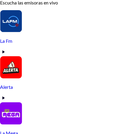
Escucha las emisoras en vivo
La Fm
Alerta
La Mega