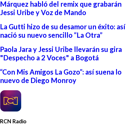
Márquez habló del remix que grabarán
Jessi Uribe y Voz de Mando
La Gutti hizo de su desamor un éxito: así
nació su nuevo sencillo “La Otra”
Paola Jara y Jessi Uribe llevarán su gira
"Despecho a 2 Voces" a Bogotá
“Con Mis Amigos La Gozo”: así suena lo
nuevo de Diego Monroy
RCN Radio