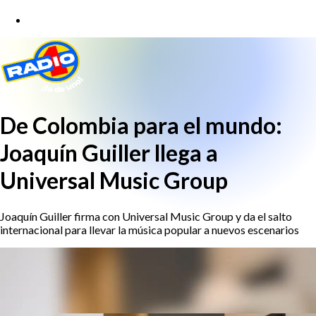
De Colombia para el mundo:
Joaquín Guiller llega a
Universal Music Group
Joaquín Guiller firma con Universal Music Group y da el salto
internacional para llevar la música popular a nuevos escenarios