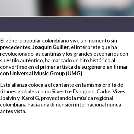
El género popular colombiano vive un momento sin
precedentes.
Joaquín Guiller
, el intérprete que ha
revolucionado las cantinas y los grandes escenarios con
su estilo auténtico, ha marcado un hito histórico al
convertirse en el
primer artista de su género en firmar
con Universal Music Group (UMG)
.
Esta alianza coloca a el cantante en la misma órbita de
titanes globales como Silvestre Dangond, Carlos Vives,
Jbalvin y Karol G, proyectando la música regional
colombiana hacia una dimensión internacional nunca
antes vista.