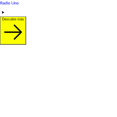
Radio Uno
Descubre más